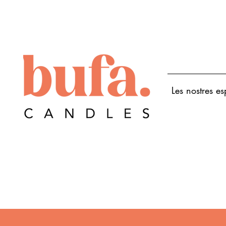
Les nostres e