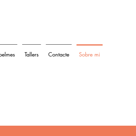
spelmes
Tallers
Contacte
Sobre mi