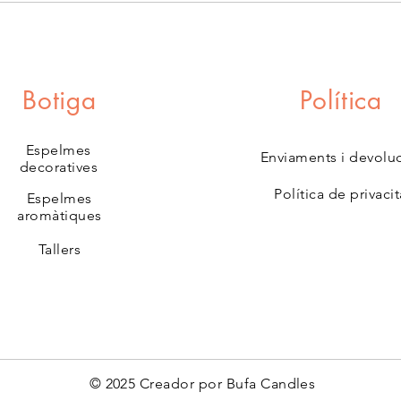
Botiga
Política
Espelmes
Enviaments i devolu
decoratives
Política de privacit
Espelmes
aromàtiques
Tallers
© 2025 Creador por Bufa Candles