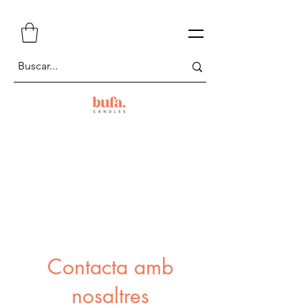
Contacta amb
nosaltres