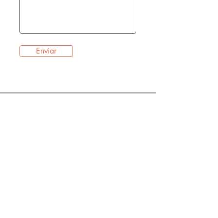
Enviar