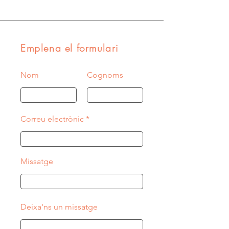
Emplena el formulari
Nom
Cognoms
Correu electrònic
Missatge
Deixa'ns un missatge